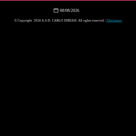
08/08/2026
© Copyright 2026 A.S.D. CARLO DIBIASI. All rights reserved. |
Disclaimer